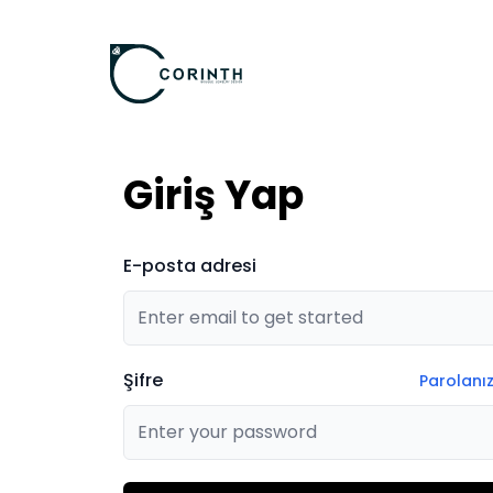
Giriş Yap
E-posta adresi
Şifre
Parolanız