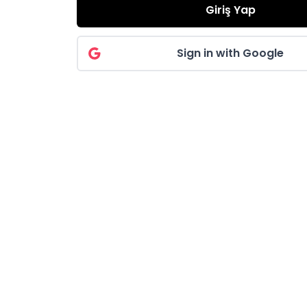
Giriş Yap
Sign in with Google